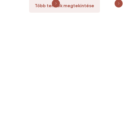
Több termék megtekintése