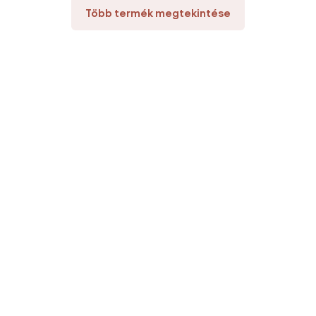
Több termék megtekintése