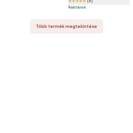
(8)
Raktáron
Több termék megtekintése