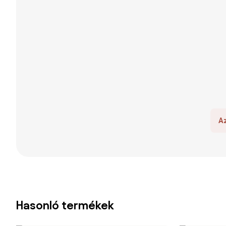
A
Hasonló termékek