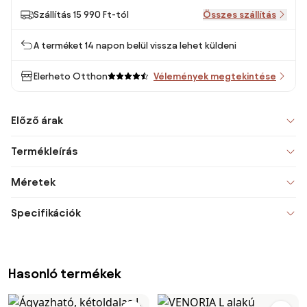
Szállítás 15 990 Ft-tól
Összes szállítás
A terméket 14 napon belül vissza lehet küldeni
Elerheto Otthon
Vélemények megtekintése
Előző árak
Termékleírás
Méretek
Specifikációk
Hasonló termékek