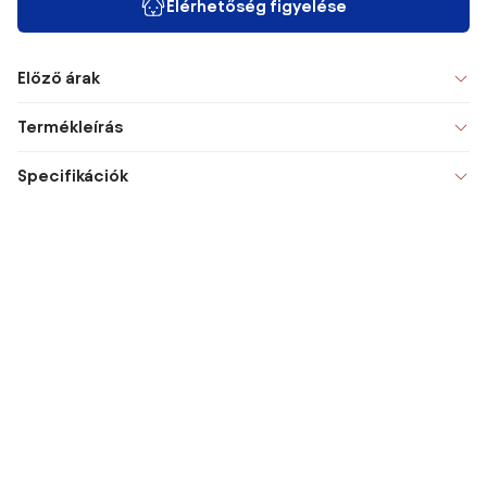
Elérhetőség figyelése
Előző árak
Termékleírás
Specifikációk