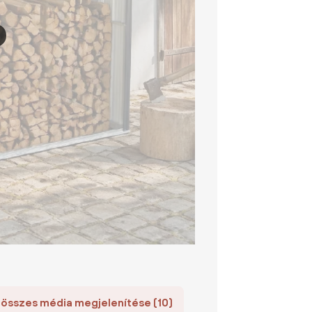
 összes média megjelenítése (10)