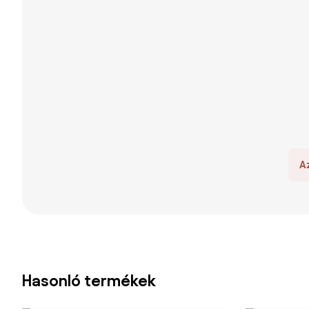
A
Hasonló termékek