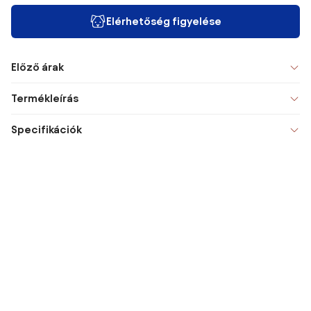
Elérhetőség figyelése
Előző árak
Termékleírás
Specifikációk