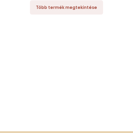
Több termék megtekintése