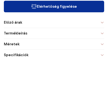
Elérhetőség figyelése
Előző árak
Termékleírás
Méretek
Specifikációk