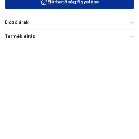
Elérhetőség figyelése
Előző árak
Termékleírás