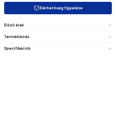
Elérhetőség figyelése
Előző árak
Termékleírás
Specifikációk