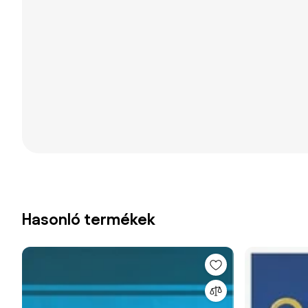
Hasonló termékek