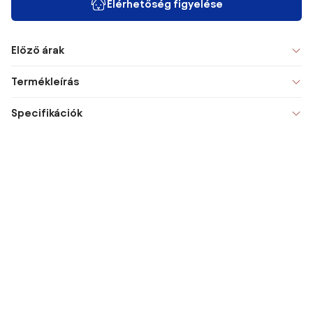
Elérhetőség figyelése
Előző árak
Termékleírás
Specifikációk