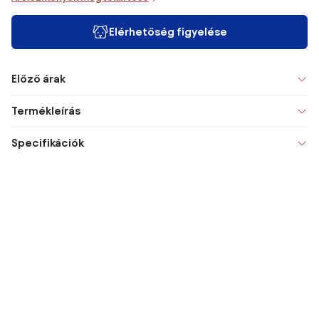
Elérhetőség figyelése
Előző árak
Termékleírás
Specifikációk