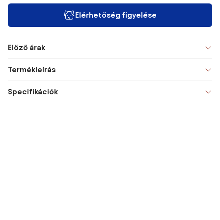
Elérhetőség figyelése
Előző árak
Termékleírás
Specifikációk