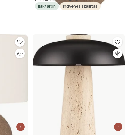
Raktáron
Ingyenes szállítás