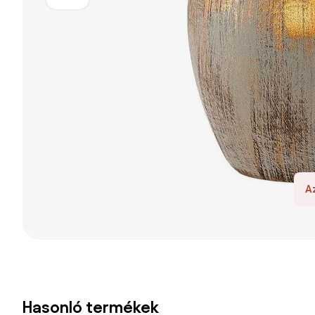
A
Hasonló termékek