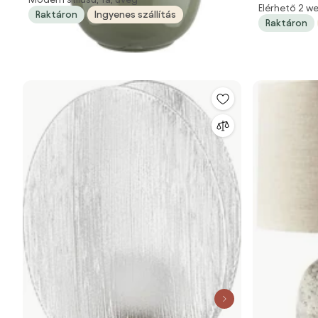
Elérhető 2 
Raktáron
Ingyenes szállítás
Raktáron