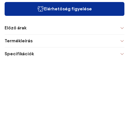
Elérhetőség figyelése
Előző árak
Termékleírás
Specifikációk