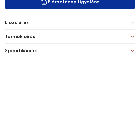
Elérhetőség figyelése
Előző árak
Termékleírás
Specifikációk