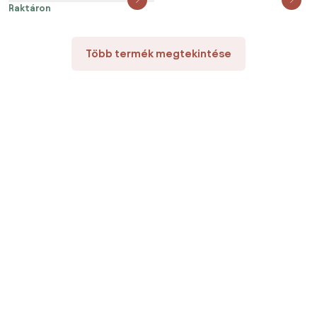
Raktáron
Több termék megtekintése