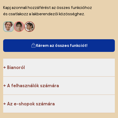
Kapj azonnali hozzáférést az összes funkcióhoz
és csatlakozz a lakberendezői közösséghez.
Kérem az összes funkciót!
Bianoról
A felhasználók számára
Az e-shopok számára