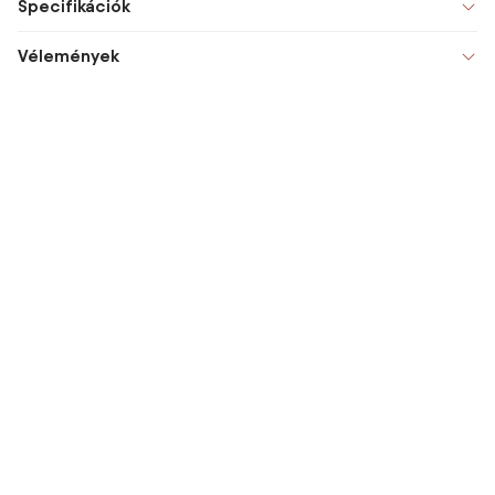
Specifikációk
Vélemények