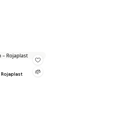
 Rojaplast