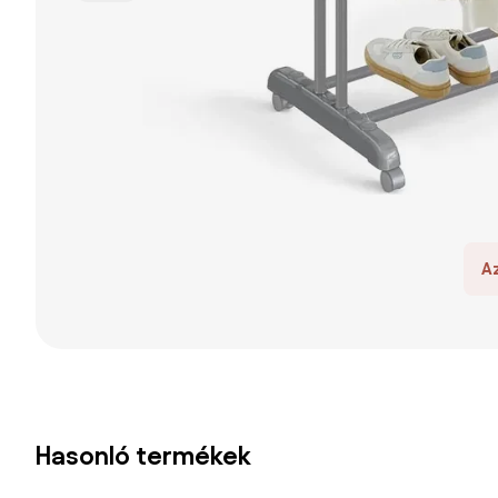
A
Hasonló termékek