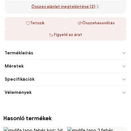
Összes ajánlat megtekintése (2)
Tetszik
Összehasonlítás
Figyeld az árat
Termékleírás
Méretek
Specifikációk
Vélemények
Hasonló termékek