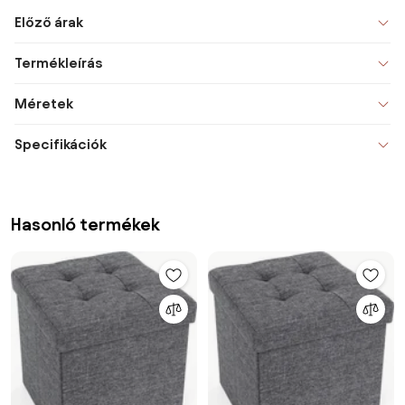
Előző árak
Termékleírás
Méretek
Specifikációk
Hasonló termékek