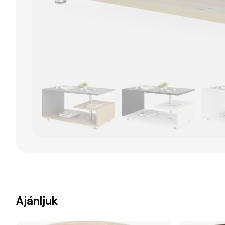
Ajánljuk