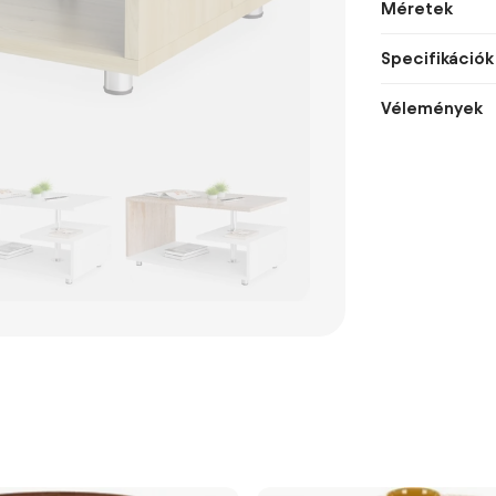
Méretek
Specifikációk
Vélemények