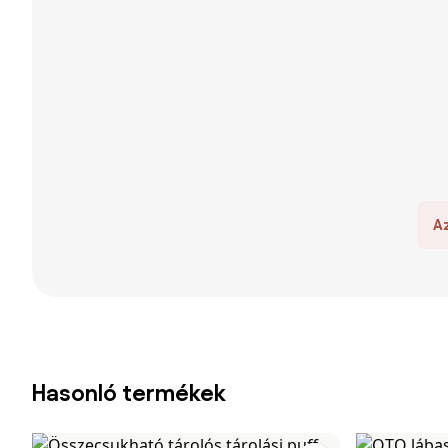
A
Hasonló termékek