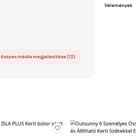
Vélemények
 összes média megjelenítése (12)