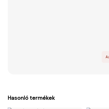
A
Hasonló termékek