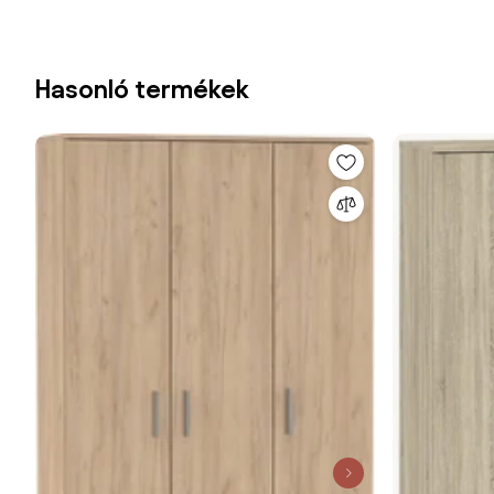
Hasonló termékek