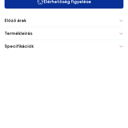
Elérhetőség figyelése
Előző árak
Termékleírás
Specifikációk