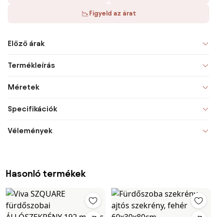
Figyeld az árat
Előző árak
Termékleírás
Méretek
Specifikációk
Vélemények
Hasonló termékek