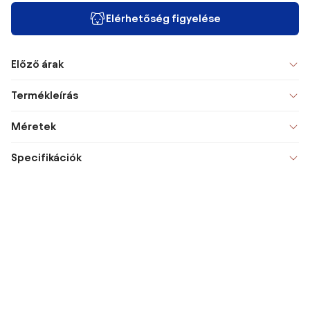
Elérhetőség figyelése
Előző árak
Termékleírás
Méretek
Specifikációk