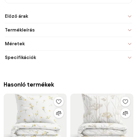
Előző árak
Termékleírás
Méretek
Specifikációk
Hasonló termékek