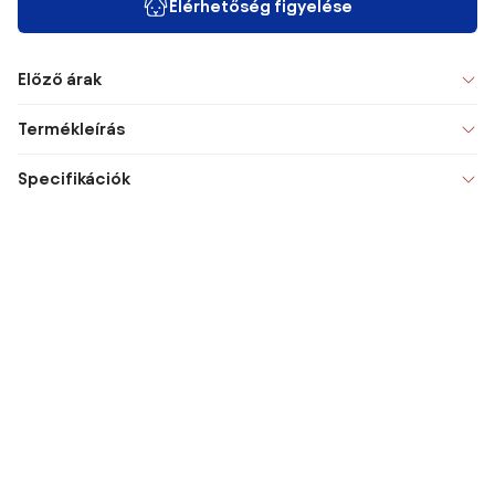
Elérhetőség figyelése
Előző árak
Termékleírás
Specifikációk